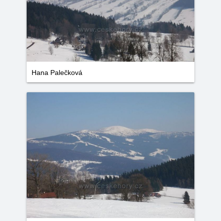
Hana Palečková