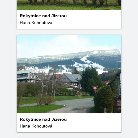
Rokytnice nad Jizerou
Hana Kohoutová
Rokytnice nad Jizerou
Hana Kohoutová