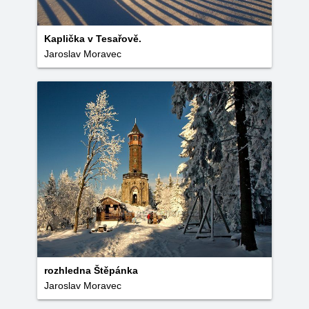
Kaplička v Tesařově.
Jaroslav Moravec
rozhledna Štěpánka
Jaroslav Moravec