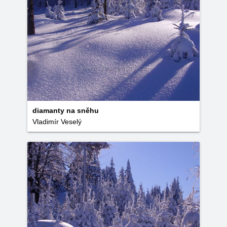
diamanty na sněhu
Vladimír Veselý