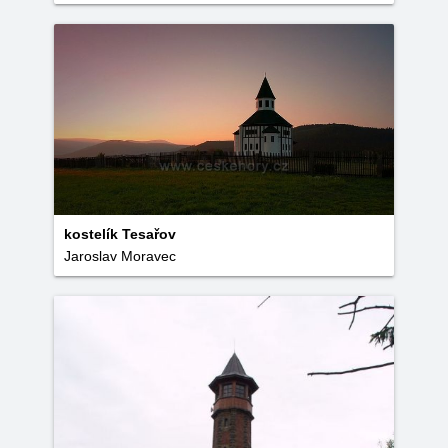
kostelík Tesařov
Jaroslav Moravec