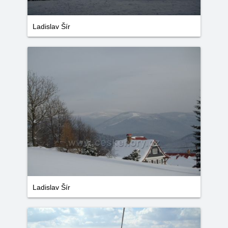
Ladislav Šír
Ladislav Šír