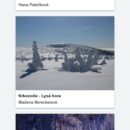
Hana Palečková
Krkonoše - Lysá hora
Blažena Bereckeiová