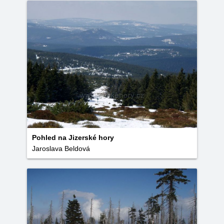
Pohled na Jizerské hory
Jaroslava Beldová