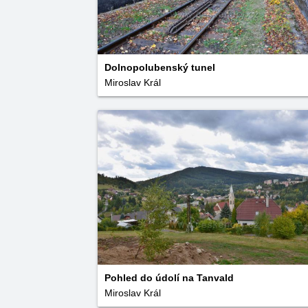
Dolnopolubenský tunel
Miroslav Král
Pohled do údolí na Tanvald
Miroslav Král