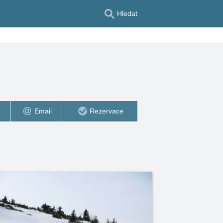
Hledat
Email
Rezervace