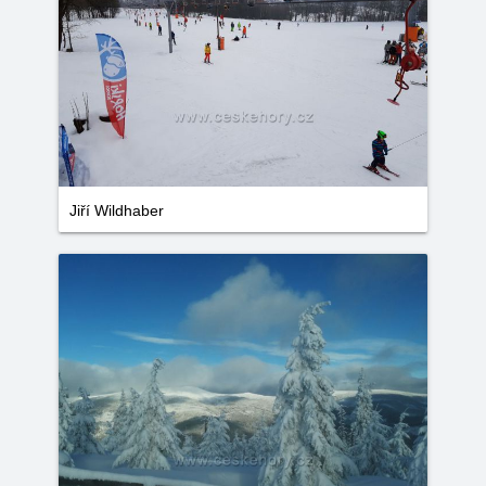
Jiří Wildhaber