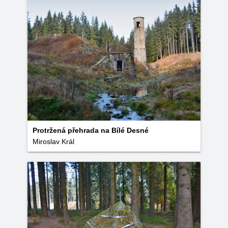
Protržená přehrada na Bílé Desné
Miroslav Král