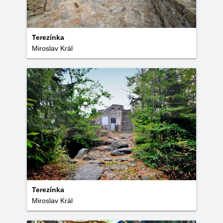
Terezínka
Miroslav Král
Terezínka
Miroslav Král