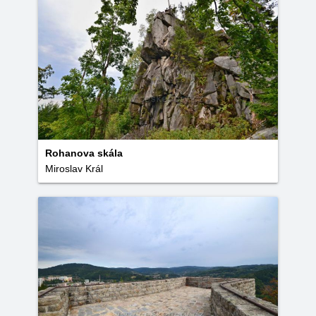
Rohanova skála
Miroslav Král